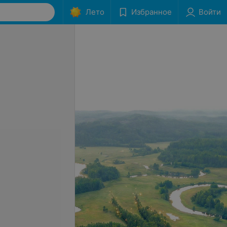
Лето
Избранное
Войти