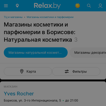
ТЦ и магазины
•
Магазины косметики и парфюмерии
Магазины косметики и
парфюмерии в Борисове:
Натуральная косметика
3
Магазины натуральной косметики
Фильтры
Карта
МАГАЗИН
Yves Rocher
Борисов, ул. 3-го Интернационала, 5
до 21:00