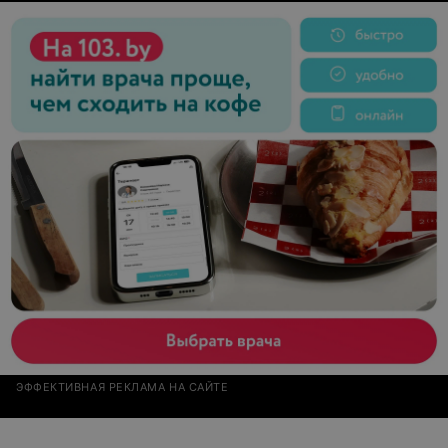
ЭФФЕКТИВНАЯ РЕКЛАМА НА САЙТЕ