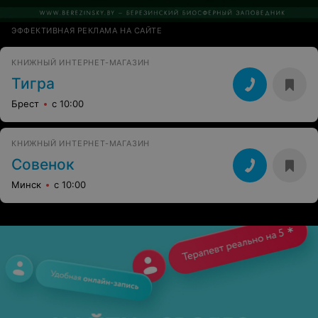
ЭФФЕКТИВНАЯ РЕКЛАМА НА САЙТЕ
КНИЖНЫЙ ИНТЕРНЕТ-МАГАЗИН
Тигра
Брест
с 10:00
КНИЖНЫЙ ИНТЕРНЕТ-МАГАЗИН
Совенок
Минск
с 10:00