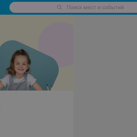
Поиск мест и событий