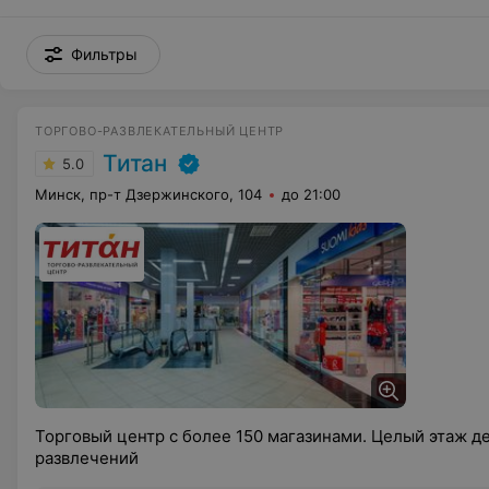
Фильтры
ТОРГОВО-РАЗВЛЕКАТЕЛЬНЫЙ ЦЕНТР
Титан
5.0
Минск, пр-т Дзержинского, 104
до 21:00
Торговый центр с более 150 магазинами. Целый этаж де
развлечений