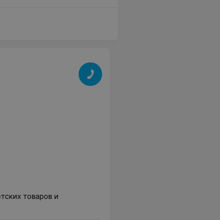
тских товаров и