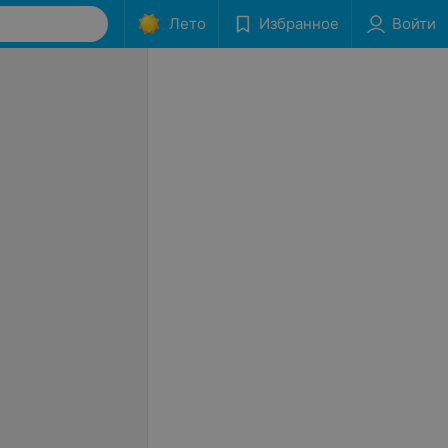
Лето
Избранное
Войти