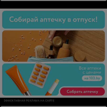
ЭФФЕКТИВНАЯ РЕКЛАМА НА САЙТЕ