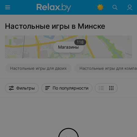
Настольные игры в Минске
118
Магазины
Настольные игры для двоих
Настольные игры для комп
Фильтры
По популярности