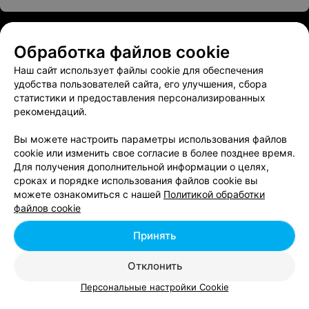
Обработка файлов cookie
Наш сайт использует файлы cookie для обеспечения
удобства пользователей сайта, его улучшения, сбора
статистики и предоставления персонализированных
рекомендаций.
Вы можете настроить параметры использования файлов
cookie или изменить свое согласие в более позднее время.
Для получения дополнительной информации о целях,
сроках и порядке использования файлов cookie вы
можете ознакомиться с нашей
Политикой обработки
файлов cookie
Принять
Отклонить
Персональные настройки Cookie
ЭФФЕКТИВНАЯ РЕКЛАМА НА САЙТЕ