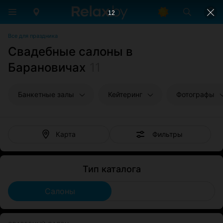
11
Все для праздника
Свадебные салоны в
Барановичах
11
Банкетные залы
Кейтеринг
Фотографы
Фильтры
Карта
Тип каталога
Салоны