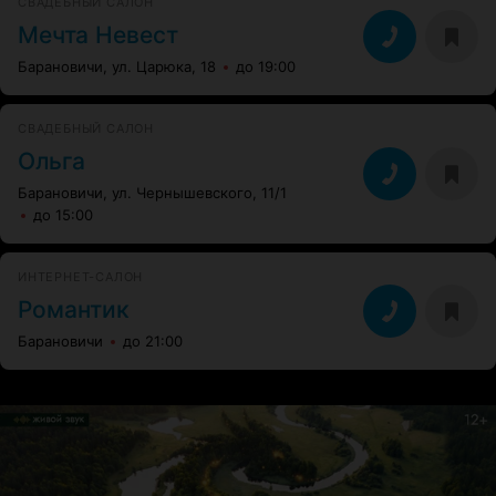
СВАДЕБНЫЙ САЛОН
Мечта Невест
Барановичи, ул. Царюка, 18
до 19:00
СВАДЕБНЫЙ САЛОН
Ольга
Барановичи, ул. Чернышевского, 11/1
до 15:00
ИНТЕРНЕТ-САЛОН
Романтик
Барановичи
до 21:00