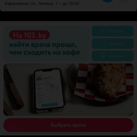
Барановичи, пл. Ленина, 1
до 19:00