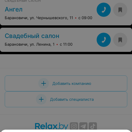
СВАДЕБНЫЙ САЛОН
Ангел
Барановичи, ул. Чернышевского, 11
с 09:00
Свадебный салон
Барановичи, ул. Ленина, 1
с 11:00
Добавить компанию
Добавить специалиста