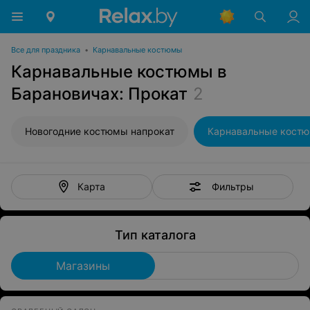
Все для праздника
•
Карнавальные костюмы
Карнавальные костюмы в
Барановичах: Прокат
2
Новогодние костюмы напрокат
Фильтры
Карта
Тип каталога
Магазины