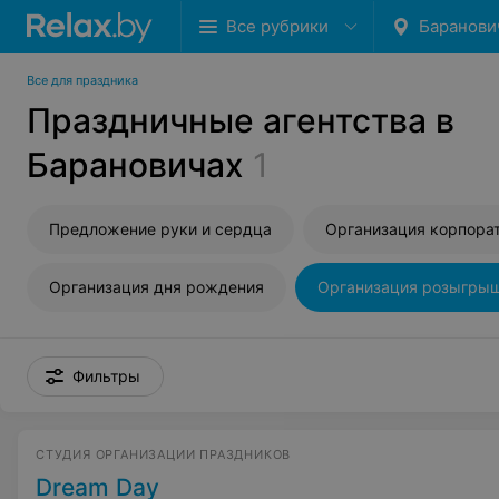
Все рубрики
Баранови
Все для праздника
Праздничные агентства в
Барановичах
1
Предложение руки и сердца
Организация корпора
Организация дня рождения
Организация розыгры
Фильтры
СТУДИЯ ОРГАНИЗАЦИИ ПРАЗДНИКОВ
Dream Day