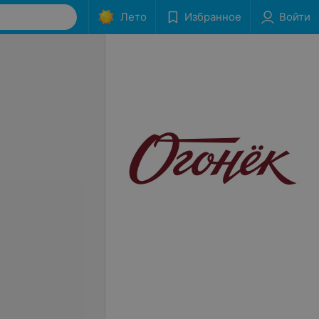
Лето
Избранное
Войти