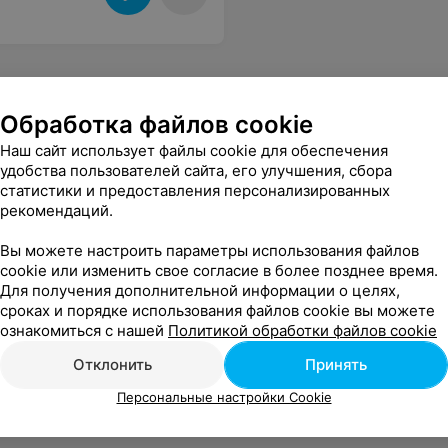
Обработка файлов cookie
Наш сайт использует файлы cookie для обеспечения
удобства пользователей сайта, его улучшения, сбора
статистики и предоставления персонализированных
рекомендаций.
Вы можете настроить параметры использования файлов
cookie или изменить свое согласие в более позднее время.
Для получения дополнительной информации о целях,
сроках и порядке использования файлов cookie вы можете
ознакомиться с нашей
Политикой обработки файлов cookie
Отклонить
Принять
Персональные настройки Cookie