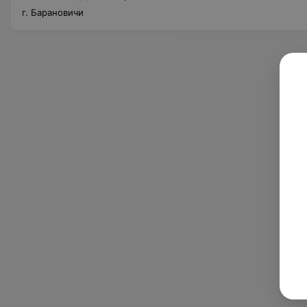
г. Барановичи