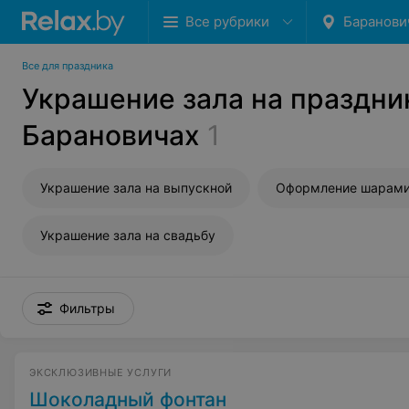
Все рубрики
Баранови
Все для праздника
Украшение зала на праздни
Барановичах
1
Украшение зала на выпускной
Украшение зала на свадьбу
Фильтры
ЭКСКЛЮЗИВНЫЕ УСЛУГИ
Шоколадный фонтан