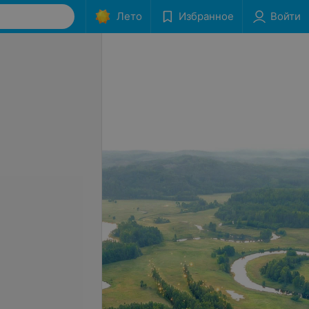
Лето
Избранное
Войти