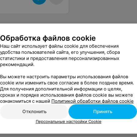
Обработка файлов cookie
Наш сайт использует файлы cookie для обеспечения
удобства пользователей сайта, его улучшения, сбора
статистики и предоставления персонализированных
рекомендаций.
Вы можете настроить параметры использования файлов
cookie или изменить свое согласие в более позднее время.
Для получения дополнительной информации о целях,
сроках и порядке использования файлов cookie вы можете
ознакомиться с нашей
Политикой обработки файлов cookie
Отклонить
Принять
Персональные настройки Cookie