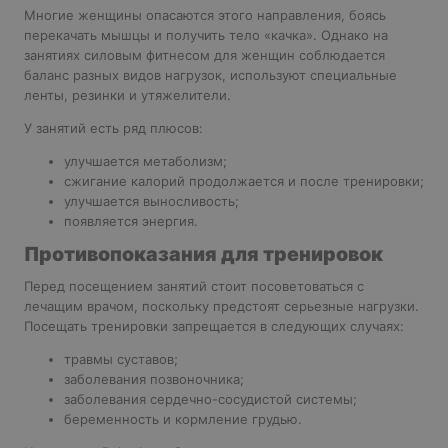
Многие женщины опасаются этого направления, боясь
перекачать мышцы и получить тело «качка». Однако на
занятиях силовым фитнесом для женщин соблюдается
баланс разных видов нагрузок, используют специальные
ленты, резинки и утяжелители.
У занятий есть ряд плюсов:
улучшается метаболизм;
сжигание калорий продолжается и после тренировки;
улучшается выносливость;
появляется энергия.
Противопоказания для тренировок
Перед посещением занятий стоит посоветоваться с
лечащим врачом, поскольку предстоят серьезные нагрузки.
Посещать тренировки запрещается в следующих случаях:
травмы суставов;
заболевания позвоночника;
заболевания сердечно-сосудистой системы;
беременность и кормление грудью.