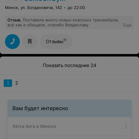
Минск, ул. Богдановича, 142
до 22:00
Отзыв
.
Поставили много новых классных тренажёров,
всё как и обещали, спасибо Владиславу
Еще
11
Отзывы
Показать последние 24
1
2
Вам будет интересно
Хатха йога в Минске