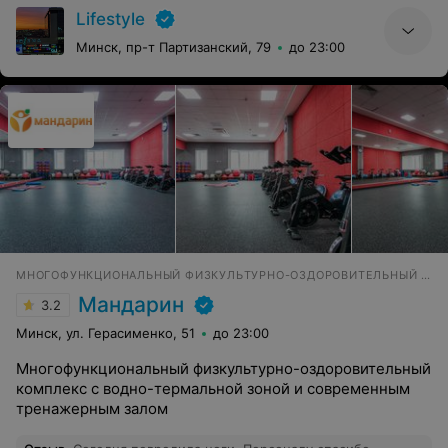
Lifestyle
Минск, пр-т Партизанский, 79
до 23:00
МНОГОФУНКЦИОНАЛЬНЫЙ ФИЗКУЛЬТУРНО-ОЗДОРОВИТЕЛЬНЫЙ КОМПЛЕКС
Мандарин
3.2
Минск, ул. Герасименко, 51
до 23:00
Многофункциональный физкультурно-оздоровительный
комплекс с водно-термальной зоной и современным
тренажерным залом