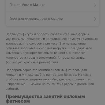
Парная йога в Минске
Йога для позвоночника в Минске
Подтянуть фигуру и обрести соблазнительные формы,
улучшить выносливость и координацию помогут групповые
тренировки по силовому фитнесу. Это направление
сочетает аэробные и силовые нагрузки. Благодаря этой
комбинации ускоряется обмен веществ, снижается
количество жировых отложений. А прокачка мышц
формирует красивый рельеф тела.
Подобрать вариант с занятий силовым фитнесом для
женщин в Минске удобно на портале Relax.by. На карте
отображаются спортивные клубы, где представлено это
направление — можно найти занятия рядом с домом или
работой.
Преимущества занятий силовым
фитнесом