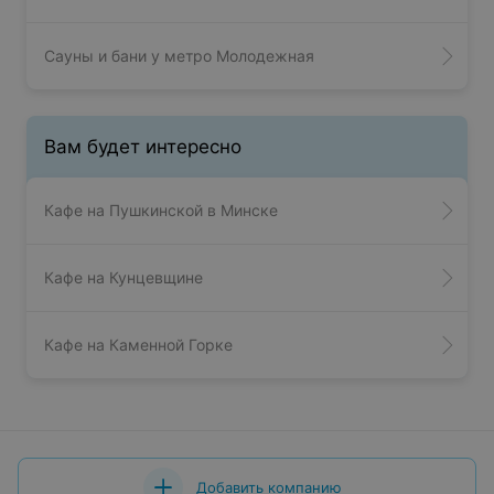
Сауны и бани у метро Молодежная
Вам будет интересно
Кафе на Пушкинской в Минске
Кафе на Кунцевщине
Кафе на Каменной Горке
Добавить компанию