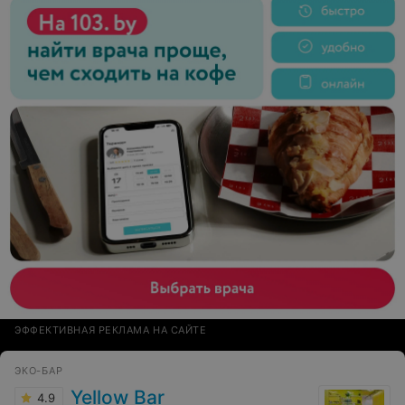
ЭФФЕКТИВНАЯ РЕКЛАМА НА САЙТЕ
ЭКО-БАР
Yellow Bar
4.9