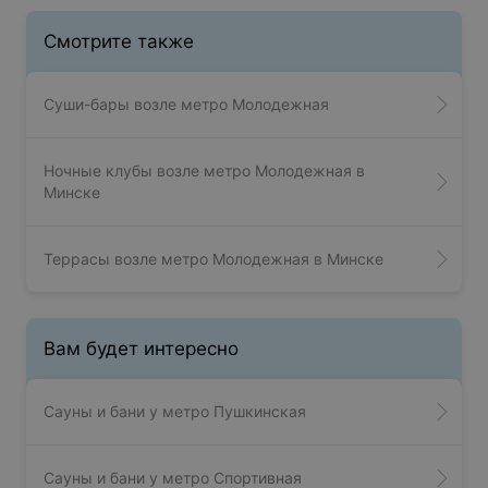
Смотрите также
Суши-бары возле метро Молодежная
Ночные клубы возле метро Молодежная в
Минске
Террасы возле метро Молодежная в Минске
Вам будет интересно
Сауны и бани у метро Пушкинская
Сауны и бани у метро Спортивная