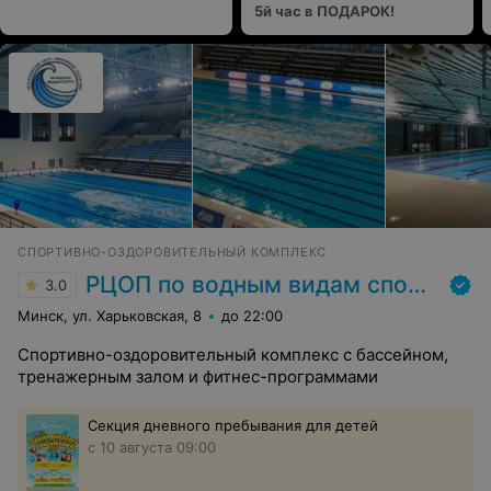
5й час в ПОДАРОК!
СПОРТИВНО-ОЗДОРОВИТЕЛЬНЫЙ КОМПЛЕКС
РЦОП по водным видам спорта
3.0
Минск, ул. Харьковская, 8
до 22:00
Спортивно-оздоровительный комплекс с бассейном,
тренажерным залом и фитнес-программами
Секция дневного пребывания для детей
с 10 августа 09:00