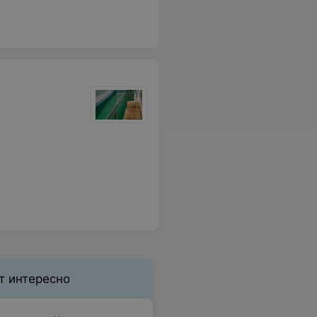
т интересно