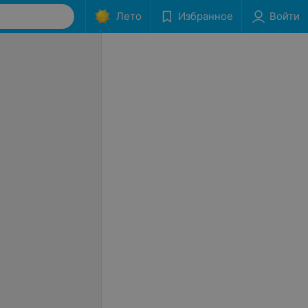
Лето
Избранное
Войти