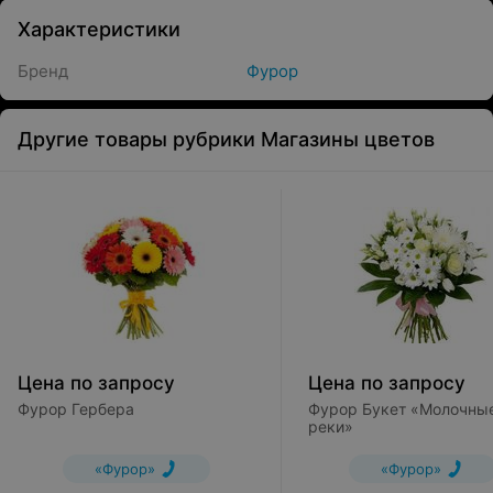
Характеристики
Бренд
Фурор
Другие товары рубрики Магазины цветов
Цена по запросу
Цена по запросу
Фурор Гербера
Фурор Букет «Молочны
реки»
«Фурор»
«Фурор»