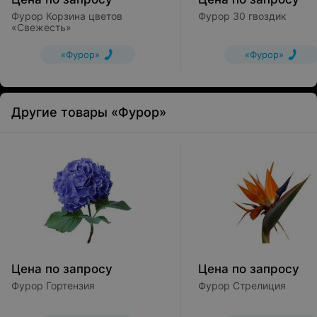
Фурор Корзина цветов
Фурор 30 гвоздик
«Свежесть»
«Фурор»
«Фурор»
Другие товары «Фурор»
Цена по запросу
Цена по запросу
Фурор Гортензия
Фурор Стрелиция