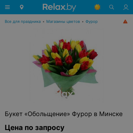
Все для праздника
•
Магазины цветов
•
Фурор
Букет «Обольщение» Фурор в Минске
Цена по запросу