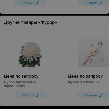
«Фурор»
«Фурор»
Другие товары «Фурор»
Цена по запросу
Цена по запросу
Фурор Хризантема
Фурор Хлопчатник
одноголовая
«Фурор»
«Фурор»