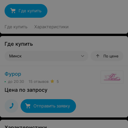
Где купить
Где купить
Характеристики
Где купить
Минск
По цене
Фурор
до 20:30
15 отзывов
5
Цена по запросу
Отправить заявку
Характеристики