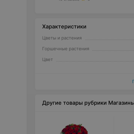
Характеристики
Цветы и растения
Горшечные растения
Цвет
Другие товары рубрики Магазин