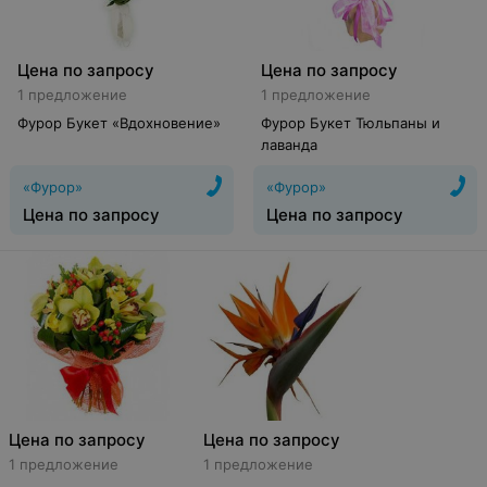
Цена по запросу
Цена по запросу
1 предложение
1 предложение
Фурор Букет «Вдохновение»
Фурор Букет Тюльпаны и
лаванда
«Фурор»
«Фурор»
Цена по запросу
Цена по запросу
Цена по запросу
Цена по запросу
1 предложение
1 предложение