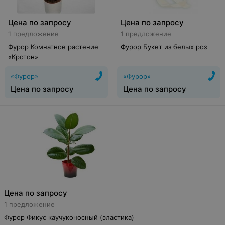
Цена по запросу
Цена по запросу
1 предложение
1 предложение
Фурор Комнатное растение
Фурор Букет из белых роз
«Кротон»
«Фурор»
«Фурор»
Цена по запросу
Цена по запросу
Цена по запросу
1 предложение
Фурор Фикус каучуконосный (эластика)