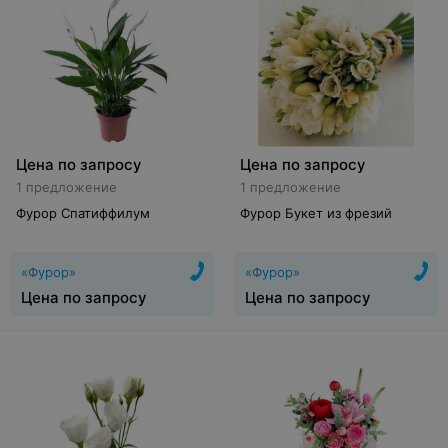
Цена по запросу
Цена по запросу
1 предложение
1 предложение
Фурор Спатиффилум
Фурор Букет из фрезий
«Фурор»
«Фурор»
Цена по запросу
Цена по запросу