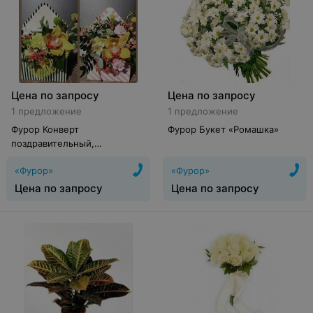
Цена по запросу
Цена по запросу
1 предложение
1 предложение
Фурор Конверт
Фурор Букет «Ромашка»
поздравительный,
классический с орхидеей
«Фурор»
«Фурор»
Цена по запросу
Цена по запросу