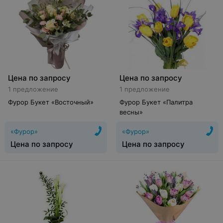
Цена по запросу
Цена по запросу
1 предложение
1 предложение
Фурор Букет «Восточный»
Фурор Букет «Палитра
весны»
«Фурор»
«Фурор»
Цена по запросу
Цена по запросу