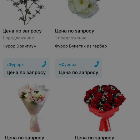
Цена по запросу
Цена по запросу
1 предложение
1 предложение
Фурор Эрингиум
Фурор Букетик из гербер
«Фурор»
«Фурор»
Цена по запросу
Цена по запросу
Цена по запросу
Цена по запросу