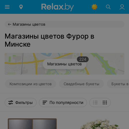
Магазины цветов
Магазины цветов Фурор в
Минске
224
Магазины цветов
Композиции из цветов
Свадебные букеты
Букеты в
Фильтры
По популярности