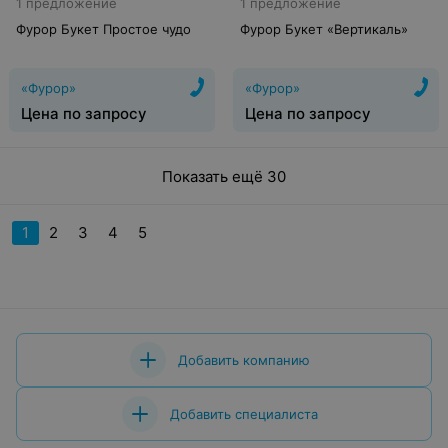
1 предложение
1 предложение
Фурор Букет Простое чудо
Фурор Букет «Вертикаль»
«Фурор»
«Фурор»
Цена по запросу
Цена по запросу
Показать ещё 30
1
2
3
4
5
Добавить компанию
Добавить специалиста