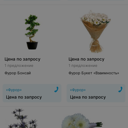
Цена по запросу
Цена по запросу
1 предложение
1 предложение
Фурор Бонсай
Фурор Букет «Взаимность»
«Фурор»
«Фурор»
Цена по запросу
Цена по запросу