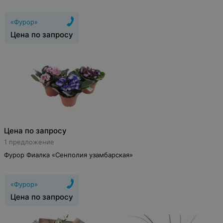
«Фурор»
Цена по запросу
Цена по запросу
1 предложение
Фурор Фиалка «Сенполия узамбарская»
«Фурор»
Цена по запросу