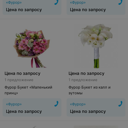
«Фурор»
«Фурор»
Цена по запросу
Цена по запросу
Цена по запросу
Цена по запросу
1 предложение
1 предложение
Фурор Букет «Маленький
Фурор Букет из калл и
принц»
эутомы
«Фурор»
«Фурор»
Цена по запросу
Цена по запросу