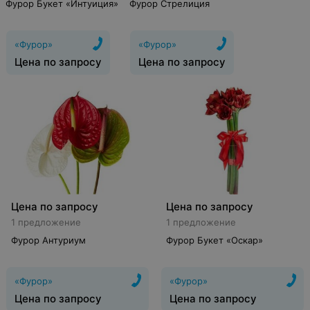
Фурор Букет «Интуиция»
Фурор Стрелиция
«Фурор»
«Фурор»
Цена по запросу
Цена по запросу
Цена по запросу
Цена по запросу
1 предложение
1 предложение
Фурор Антуриум
Фурор Букет «Оскар»
«Фурор»
«Фурор»
Цена по запросу
Цена по запросу