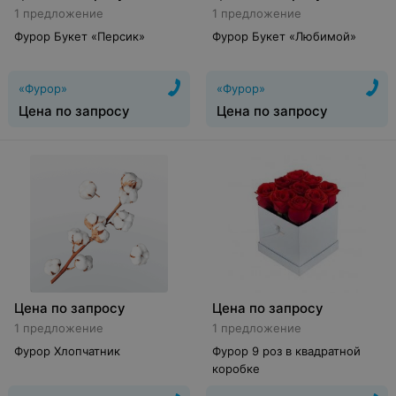
1 предложение
1 предложение
Фурор Букет «Персик»
Фурор Букет «Любимой»
«Фурор»
«Фурор»
Цена по запросу
Цена по запросу
Цена по запросу
Цена по запросу
1 предложение
1 предложение
Фурор Хлопчатник
Фурор 9 роз в квадратной
коробке