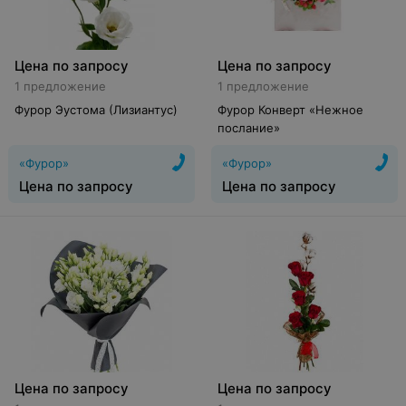
Цена по запросу
Цена по запросу
1 предложение
1 предложение
Фурор Эустома (Лизиантус)
Фурор Конверт «Нежное
послание»
«Фурор»
«Фурор»
Цена по запросу
Цена по запросу
Цена по запросу
Цена по запросу