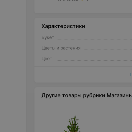
Характеристики
Букет
Цветы и растения
Цвет
Другие товары рубрики Магазин