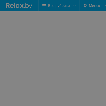
Все рубрики
Минск