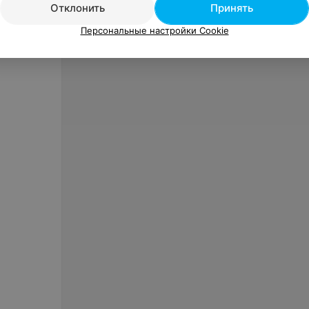
Отклонить
Принять
Персональные настройки Cookie