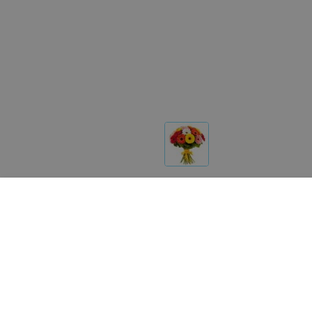
Другие товары «Фурор»