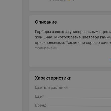
Описание
Герберы являются универсальными цвета
женщине. Многообразие цветовой гаммы
оригинальными. Также они хорошо сочет
тюльпанами.
Характеристики
Цветы и растения
Цвет
Бренд