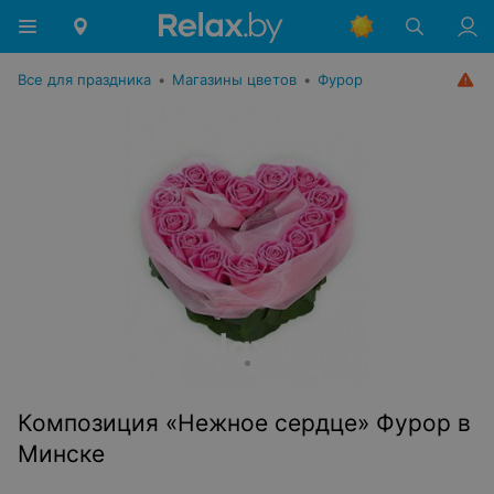
Все для праздника
•
Магазины цветов
•
Фурор
Композиция «Нежное сердце» Фурор в
Минске