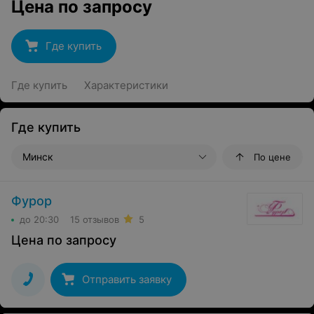
Цена по запросу
Где купить
Где купить
Характеристики
Где купить
Минск
По цене
Фурор
до 20:30
15 отзывов
5
Цена по запросу
Отправить заявку