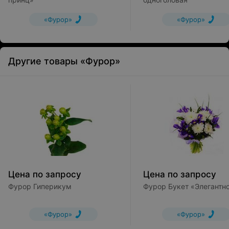
«Фурор»
«Фурор»
Другие товары «Фурор»
Цена по запросу
Цена по запросу
Фурор Гиперикум
Фурор Букет «Элегантн
«Фурор»
«Фурор»