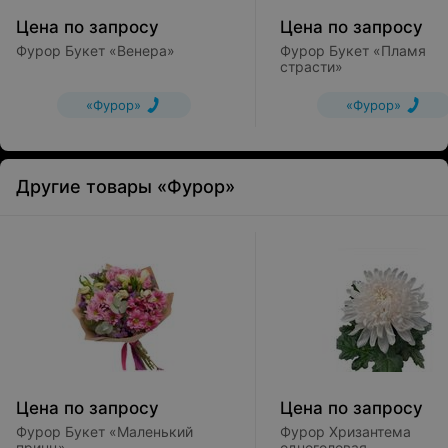
Цена по запросу
Цена по запросу
Фурор Букет «Венера»
Фурор Букет «Пламя
страсти»
«Фурор»
«Фурор»
Другие товары «Фурор»
Цена по запросу
Цена по запросу
Фурор Букет «Маленький
Фурор Хризантема
принц»
одноголовая