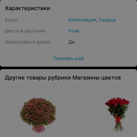
Характеристики
Букет
Композиция
,
Сердце
Цветы и растения
Роза
Аксессуары и декор
Да
Показать ещё
Другие товары рубрики Магазины цветов