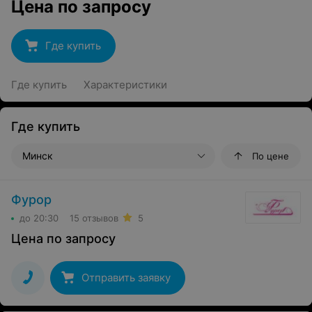
Цена по запросу
Где купить
Где купить
Характеристики
Где купить
Минск
По цене
Фурор
до 20:30
15 отзывов
5
Цена по запросу
Отправить заявку