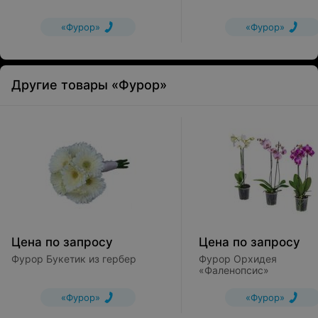
«Фурор»
«Фурор»
Другие товары «Фурор»
Цена по запросу
Цена по запросу
Фурор Букетик из гербер
Фурор Орхидея
«Фаленопсис»
«Фурор»
«Фурор»