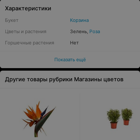
Характеристики
Букет
Корзина
Цветы и растения
Зелень
,
Роза
Горшечные растения
Нет
Показать ещё
Другие товары рубрики Магазины цветов