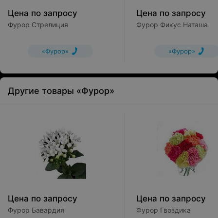
Цена по запросу
Цена по запросу
Фурор Стрелиция
Фурор Фикус Наташа
«Фурор»
«Фурор»
Другие товары «Фурор»
Цена по запросу
Цена по запросу
Фурор Бавардия
Фурор Гвоздика