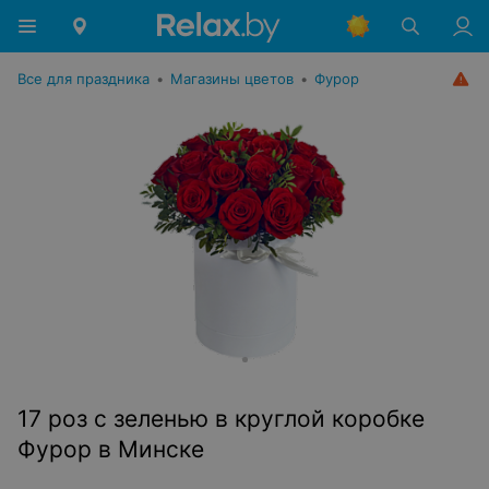
Все для праздника
•
Магазины цветов
•
Фурор
17 роз с зеленью в круглой коробке
Фурор в Минске