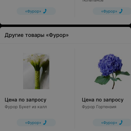
«Фурор»
«Фурор»
Другие товары «Фурор»
Цена по запросу
Цена по запросу
Фурор Букет из калл
Фурор Гортензия
«Фурор»
«Фурор»