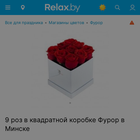
Все для праздника
•
Магазины цветов
•
Фурор
9 роз в квадратной коробке Фурор в
Минске