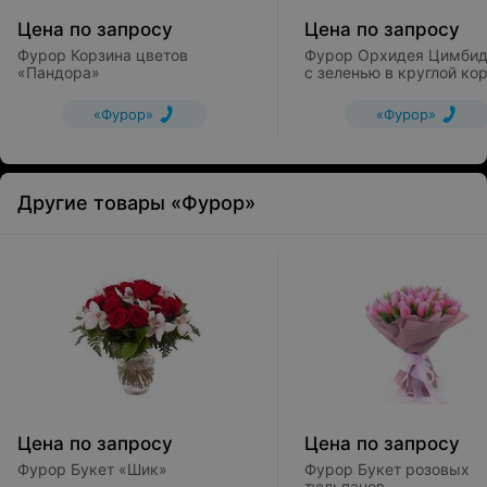
Цена по запросу
Цена по запросу
Фурор Корзина цветов
Фурор Орхидея Цимби
«Пандора»
с зеленью в круглой ко
«Фурор»
«Фурор»
Другие товары «Фурор»
Цена по запросу
Цена по запросу
Фурор Букет «Шик»
Фурор Букет розовых
тюльпанов