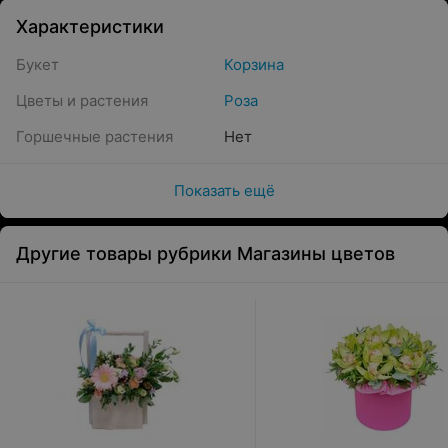
Характеристики
Букет
Корзина
Цветы и растения
Роза
Горшечные растения
Нет
Показать ещё
Другие товары рубрики Магазины цветов