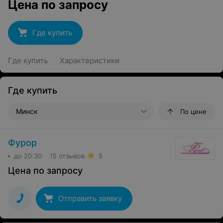
Цена по запросу
Где купить
Где купить
Характеристики
Где купить
Минск
По цене
Фурор
до 20:30
15 отзывов
5
Цена по запросу
Отправить заявку