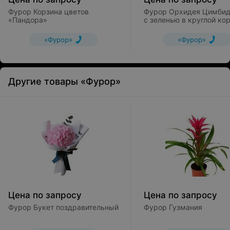
Фурор Корзина цветов
Фурор Орхидея Цимби
«Пандора»
с зеленью в круглой ко
«Фурор»
«Фурор»
Другие товары «Фурор»
Цена по запросу
Цена по запросу
Фурор Букет поздравительный
Фурор Гузмания