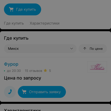
Где купить
Где купить
Характеристики
Где купить
Минск
По цене
Фурор
до 20:30
15 отзывов
5
Цена по запросу
Отправить заявку
Характеристики