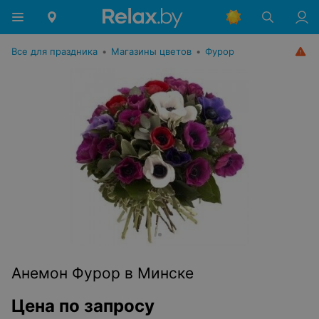
Все для праздника
•
Магазины цветов
•
Фурор
Анемон Фурор в Минске
Цена по запросу