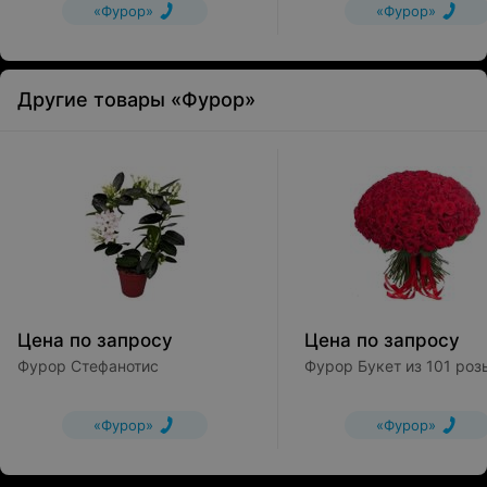
«Фурор»
«Фурор»
Другие товары «Фурор»
Цена по запросу
Цена по запросу
Фурор Стефанотис
Фурор Букет из 101 роз
«Фурор»
«Фурор»