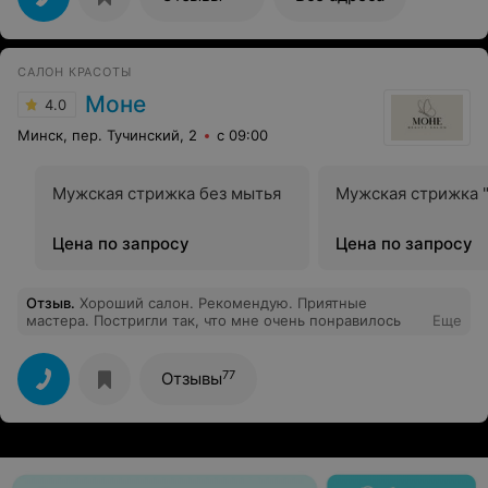
САЛОН КРАСОТЫ
Моне
4.0
Минск, пер. Тучинский, 2
с 09:00
Мужская стрижка без мытья
Мужская стрижка 
Цена по запросу
Цена по запросу
Отзыв
.
Хороший салон. Рекомендую. Приятные
мастера. Постригли так, что мне очень понравилось
Еще
77
Отзывы