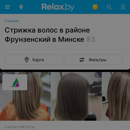
Стрижка
Стрижка волос в районе
Фрунзенский в Минске
83
Фильтры
Карта
САЛОН КРАСОТЫ