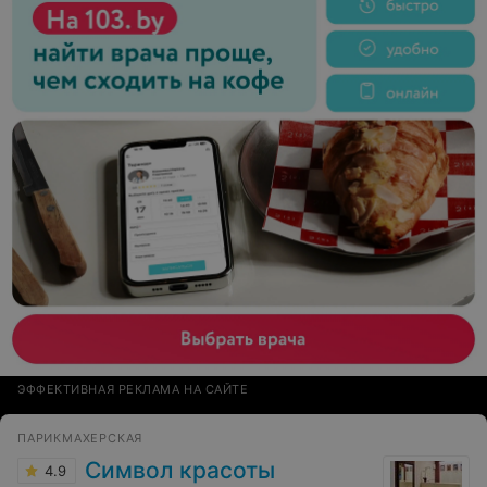
ЭФФЕКТИВНАЯ РЕКЛАМА НА САЙТЕ
ПАРИКМАХЕРСКАЯ
Символ красоты
4.9