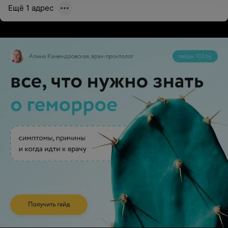
Ещё 1 адрес