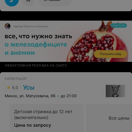
ЭФФЕКТИВНАЯ РЕКЛАМА НА САЙТЕ
БАРБЕРШОП
Усы
5.0
Минск, ул. Матусевича, 66
до 21:00
Детская стрижка до 12 лет
(включительно)
Все цены
Цена по запросу