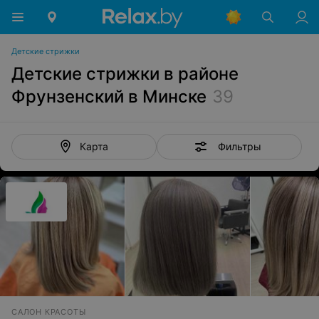
Детские стрижки
Детские стрижки в районе
Фрунзенский в Минске
39
Фильтры
Карта
САЛОН КРАСОТЫ