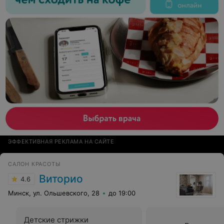
ЭФФЕКТИВНАЯ РЕКЛАМА НА САЙТЕ
САЛОН КРАСОТЫ
Виторио
4.6
Минск, ул. Ольшевского, 28
до 19:00
Детские стрижки