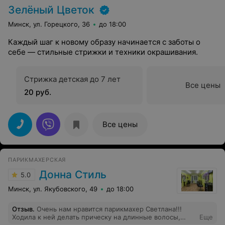
Зелёный Цветок
Минск, ул. Горецкого, 36
до 18:00
Каждый шаг к новому образу начинается с заботы о
себе — стильные стрижки и техники окрашивания.
Стрижка детская до 7 лет
Все цены
20 руб.
Все цены
ПАРИКМАХЕРСКАЯ
Донна Стиль
5.0
Минск, ул. Якубовского, 49
до 18:00
Отзыв
.
Очень нам нравится парикмахер Светлана!!!
Ходила к ней делать прическу на длинные волосы,
Еще