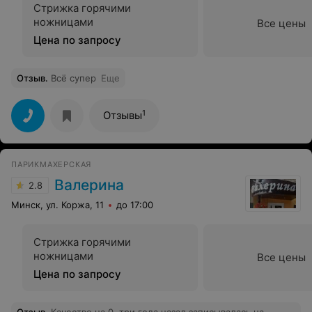
Стрижка горячими
ножницами
Все цены
Цена по запросу
Отзыв
.
Всё супер
Еще
1
Отзывы
ПАРИКМАХЕРСКАЯ
Валерина
2.8
Минск, ул. Коржа, 11
до 17:00
Стрижка горячими
ножницами
Все цены
Цена по запросу