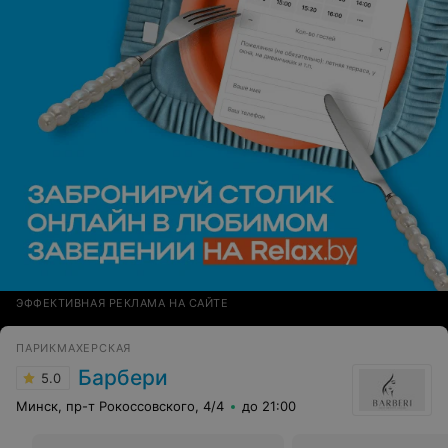
ЭФФЕКТИВНАЯ РЕКЛАМА НА САЙТЕ
ПАРИКМАХЕРСКАЯ
Барбери
5.0
Минск, пр-т Рокоссовского, 4/4
до 21:00