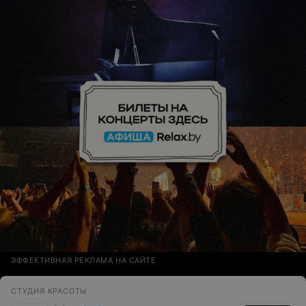
ЭФФЕКТИВНАЯ РЕКЛАМА НА САЙТЕ
СТУДИЯ КРАСОТЫ