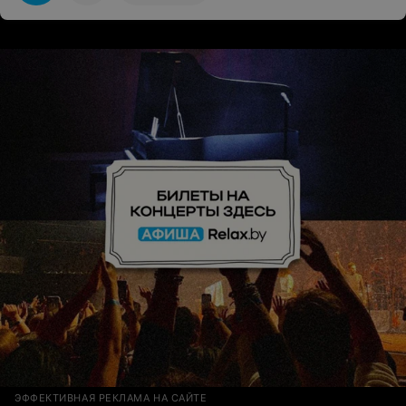
ЭФФЕКТИВНАЯ РЕКЛАМА НА САЙТЕ