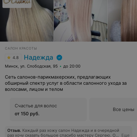
САЛОН КРАСОТЫ
Надежда
4.8
Минск, ул. Слободская, 95
до 20:00
Сеть салонов-парикмахерских, предлагающих
обширный спектр услуг в области салонного ухода за
волосами, лицом и телом
Счастье для волос
Все цены
от 150 руб.
Отзыв
.
Каждый раз хожу салон Надежда и в очередной
раз хочу сказать большое спасибо мастеру Сергею. Он
Еще