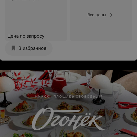
Все цены
Цена по запросу
В избранное