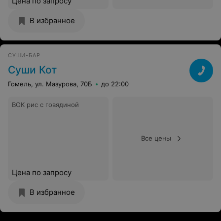
Цена по запросу
В избранное
СУШИ-БАР
Суши Кот
Гомель, ул. Мазурова, 70Б
до 22:00
ВОК рис с говядиной
Все цены
Цена по запросу
В избранное