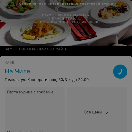
ЭФФЕКТИВНАЯ РЕКЛАМА НА САЙТЕ
КАФЕ
На Чиле
Гомель, ул. Кооперативная, 30/3
до 22:00
Паста курица с грибами
Все цены