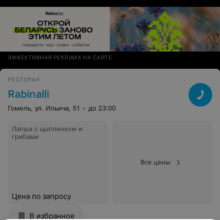
ЭФФЕКТИВНАЯ РЕКЛАМА НА САЙТЕ
РЕСТОРАН
Rabinalli
Гомель, ул. Ильича, 51
до 23:00
Лапша с цыпленком и
грибами
Все цены
Цена по запросу
В избранное