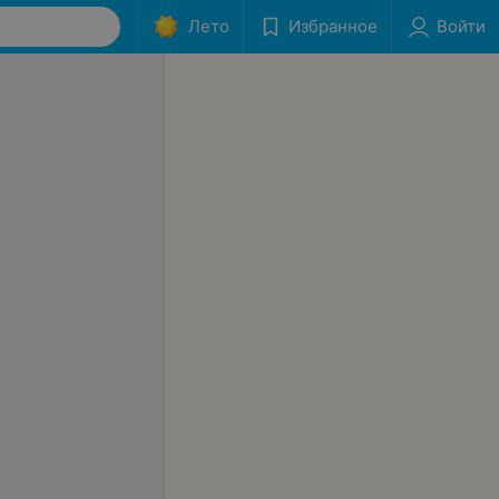
Лето
Избранное
Войти