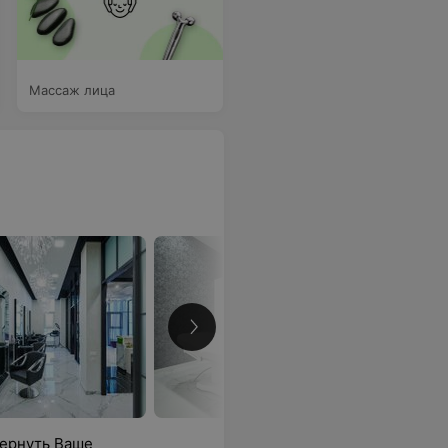
Массаж лица
вернуть Ваше