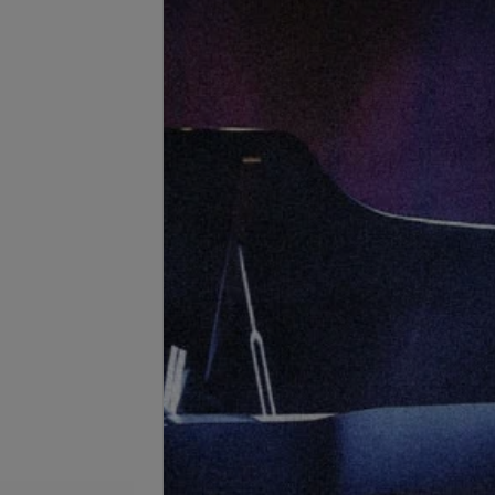
Подробнее