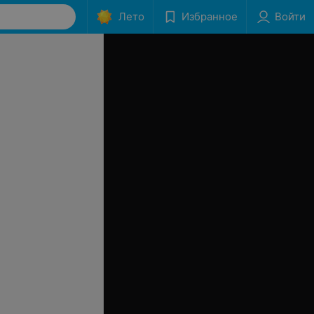
Лето
Избранное
Войти