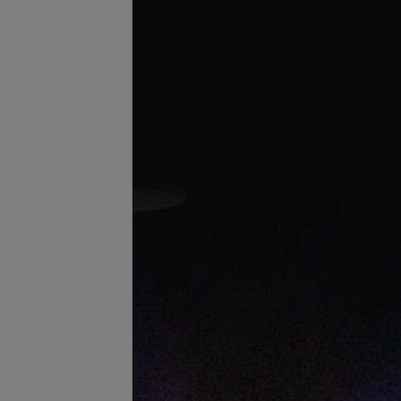
Подробнее