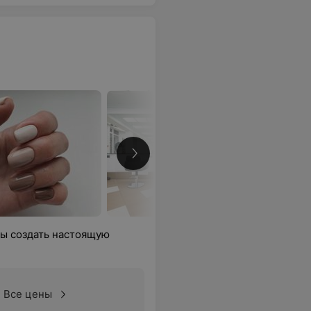
обы создать настоящую
Все цены