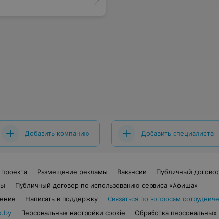
Добавить компанию
Добавить специалиста
 проекта
Размещение рекламы
Вакансии
Публичный догово
ты
Публичный договор по использованию сервиса «Афиша»
шение
Написать в поддержку
Связаться по вопросам сотрудниче
x.by
Персональные настройки cookie
Обработка персональных