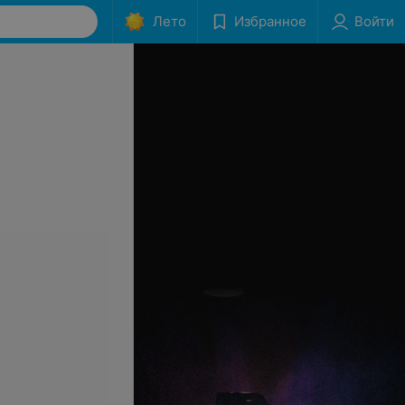
Лето
Избранное
Войти