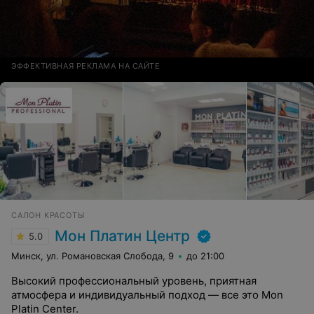
ЭФФЕКТИВНАЯ РЕКЛАМА НА САЙТЕ
САЛОН КРАСОТЫ
Мон Платин Центр
5.0
Минск, ул. Романовская Слобода, 9
до 21:00
Высокий профессиональный уровень, приятная
атмосфера и индивидуальный подход — все это Mon
Platin Center.