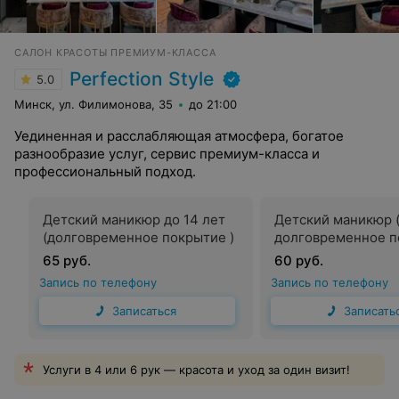
САЛОН КРАСОТЫ ПРЕМИУМ-КЛАССА
Perfection Style
5.0
Минск, ул. Филимонова, 35
до 21:00
Уединенная и расслабляющая атмосфера, богатое
разнообразие услуг, сервис премиум-класса и
профессиональный подход.
Детский маникюр до 14 лет
Детский маникюр (
(долговременное покрытие )
долговременное п
65 руб.
60 руб.
Запись по телефону
Запись по телефону
Записаться
Записать
Услуги в 4 или 6 рук — красота и уход за один визит!