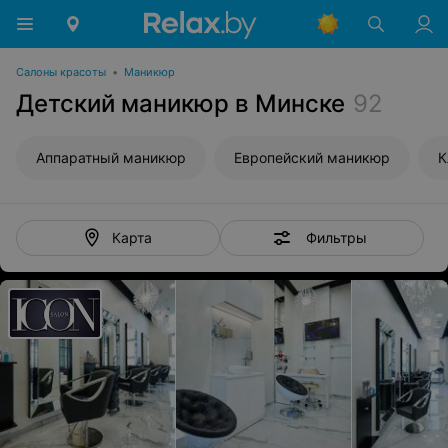
Салоны красоты
•
Маникюр
Детский маникюр в Минске
92
Аппаратный маникюр
Европейский маникюр
К
Фильтры
Карта