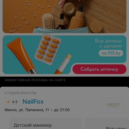
ЭФФЕКТИВНАЯ РЕКЛАМА НА САЙТЕ
СТУДИЯ КРАСОТЫ
NailFox
4.9
Минск, ул. Папанина, 11
до 21:00
Детский маникюр
Все цены