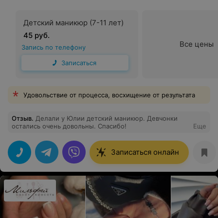
Детский маникюр (7-11 лет)
45 руб.
Все цены
Запись по телефону
Записаться
Удовольствие от процесса, восхищение от результата
Отзыв
.
Делали у Юлии детский маникюр. Девчонки
остались очень довольны. Спасибо!
Еще
Записаться онлайн