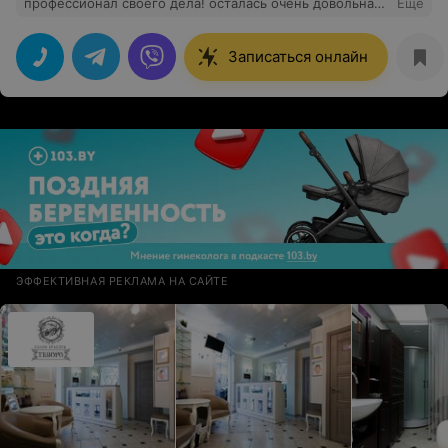
профессионал своего дела! осталась очень довольна
Еще
после визита. С уверенность могу советовать
Записаться онлайн
ЭФФЕКТИВНАЯ РЕКЛАМА НА САЙТЕ