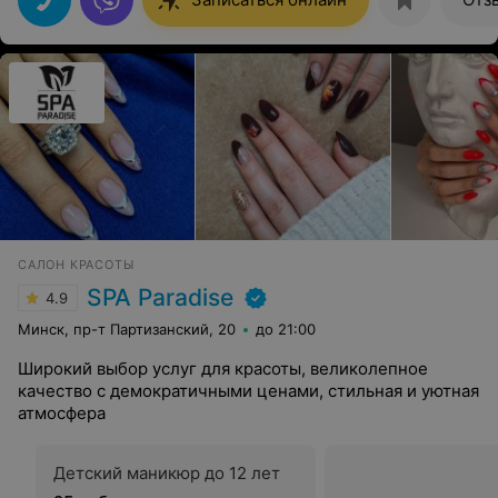
САЛОН КРАСОТЫ
SPA Paradise
4.9
Минск, пр-т Партизанский, 20
до 21:00
Широкий выбор услуг для красоты, великолепное
качество с демократичными ценами, стильная и уютная
атмосфера
Детский маникюр до 12 лет