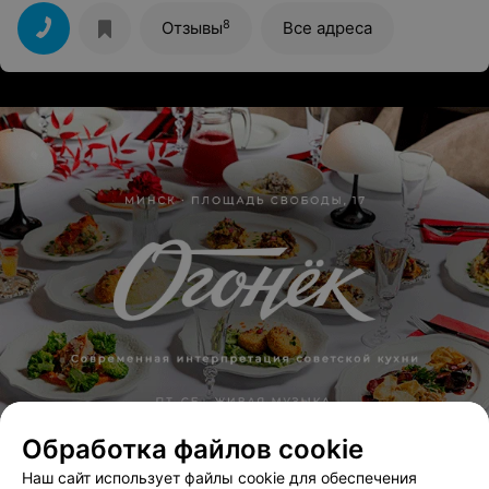
8
Отзывы
Все адреса
Обработка файлов cookie
Наш сайт использует файлы cookie для обеспечения