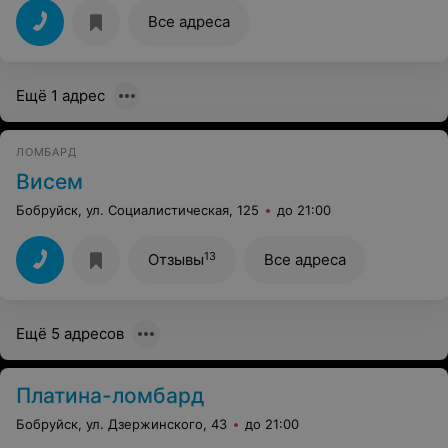
Все адреса
Ещё 1 адрес
ЛОМБАРД
Висем
Бобруйск, ул. Социалистическая, 125
до 21:00
13
Отзывы
Все адреса
Ещё 5 адресов
Платина-ломбард
Бобруйск, ул. Дзержинского, 43
до 21:00