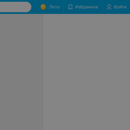
Лето
Избранное
Войти