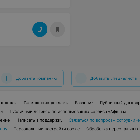
Добавить компанию
Добавить специалиста
 проекта
Размещение рекламы
Вакансии
Публичный догово
ты
Публичный договор по использованию сервиса «Афиша»
шение
Написать в поддержку
Связаться по вопросам сотрудниче
x.by
Персональные настройки cookie
Обработка персональных