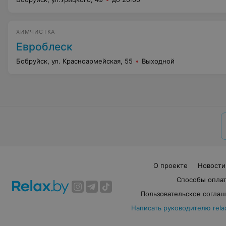
ХИМЧИСТКА
Евроблеск
Бобруйск, ул. Красноармейская, 55
Выходной
О проекте
Новости
Способы опла
Пользовательское согла
Написать руководителю rela