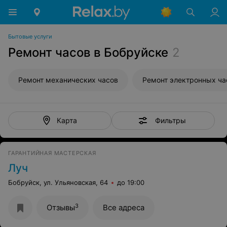
Бытовые услуги
Ремонт часов в Бобруйске
2
Ремонт механических часов
Ремонт электронных ча
Фильтры
Карта
ГАРАНТИЙНАЯ МАСТЕРСКАЯ
Луч
Бобруйск, ул. Ульяновская, 64
до 19:00
3
Отзывы
Все адреса