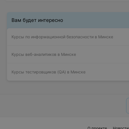
Вам будет интересно
Курсы по информационной безопасности в Минске
Курсы веб-аналитиков в Минске
Курсы тестировщиков (QA) в Минске
О проекте
Новости