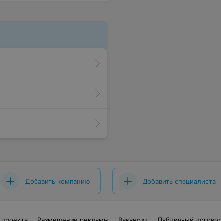
Добавить компанию
Добавить специалиста
 проекта
Размещение рекламы
Вакансии
Публичный догово