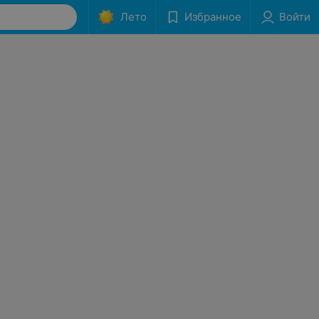
Лето
Избранное
Войти