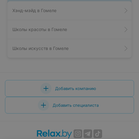
Хэнд-мэйд в Гомеле
Школы красоты в Гомеле
Школы искусств в Гомеле
Добавить компанию
Добавить специалиста