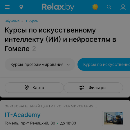
Обучение
•
IT-курсы
Курсы по искусственному
интеллекту (ИИ) и нейросетям в
Гомеле
2
Курсы программирования
Фильтры
Карта
ОБРАЗОВАТЕЛЬНЫЙ ЦЕНТР ПРОГРАММИРОВАНИЯ И ВЫСОКИХ ТЕХНОЛОГИЙ
IT-Academy
Гомель, пр-т Речицкий, 80
до 18:00