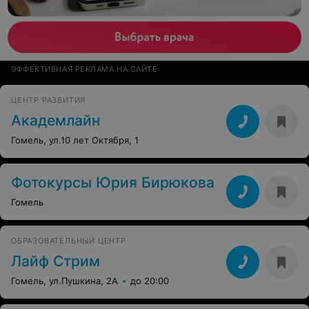
ЭФФЕКТИВНАЯ РЕКЛАМА НА САЙТЕ
ЦЕНТР РАЗВИТИЯ
Академлайн
Гомель, ул.10 лет Октября, 1
Фотокурсы Юрия Бирюкова
Гомель
ОБРАЗОВАТЕЛЬНЫЙ ЦЕНТР
Лайф Стрим
Гомель, ул.Пушкина, 2А
до 20:00