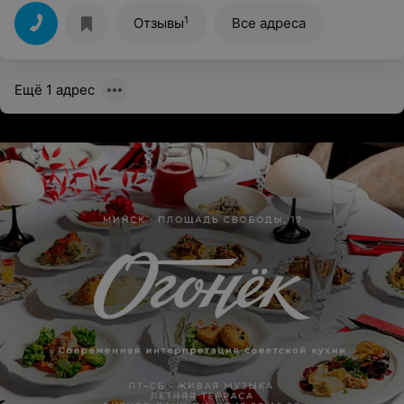
1
Отзывы
Все адреса
Ещё 1 адрес