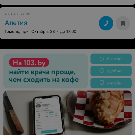
ФОТОСТУДИЯ
Алетия
Гомель, пр-т Октября, 38
до 17:00