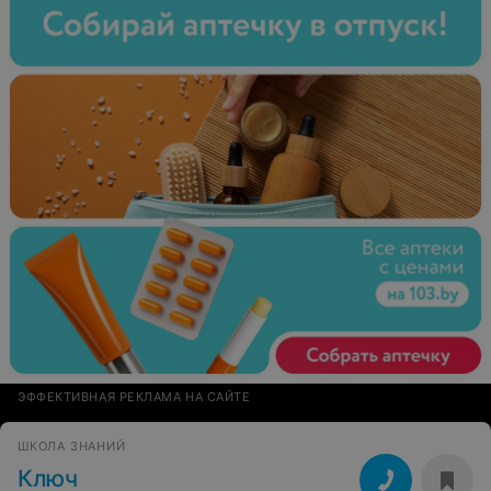
ЭФФЕКТИВНАЯ РЕКЛАМА НА САЙТЕ
ШКОЛА ЗНАНИЙ
Ключ