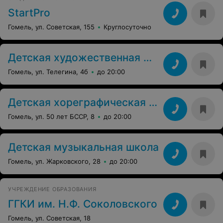
StartPro
Гомель, ул. Советская, 155
Круглосуточно
Детская художественная школа
Гомель, ул. Телегина, 4б
до 20:00
Детская хореграфическая школа
Гомель, ул. 50 лет БССР, 8
до 20:00
Детская музыкальная школа
Гомель, ул. Жарковского, 28
до 20:00
УЧРЕЖДЕНИЕ ОБРАЗОВАНИЯ
ГГКИ им. Н.Ф. Соколовского
Гомель, ул. Советская, 18