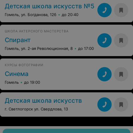
Детская школа искусств №5
Гомель, ул. Богданова, 12б
до 20:40
ШКОЛА АКТЕРСКОГО МАСТЕРСТВА
Спирант
Гомель, ул. 2-ая Революционная, 8
до 17:00
КУРСЫ ФОТОГРАФИИ
Синема
Гомель
до 19:00
Детская школа искусств
г. Светлогорск ул. Свердлова, 13