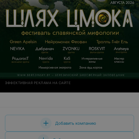
ЭФФЕКТИВНАЯ РЕКЛАМА НА САЙТЕ
Добавить компанию