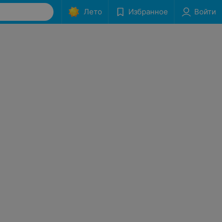
Лето
Избранное
Войти