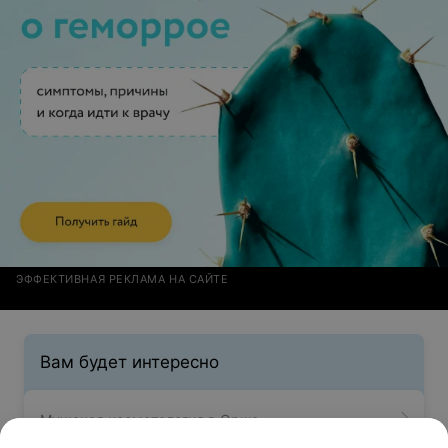
ЭФФЕКТИВНАЯ РЕКЛАМА НА САЙТЕ
Вам будет интересно
Мужская косметология в Орше