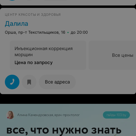
ЦЕНТР КРАСОТЫ И ЗДОРОВЬЯ
Далила
Орша, пр-т Текстильщиков, 16
до 20:00
Инъекционная коррекция
морщин
Все цены
Цена по запросу
Все адреса