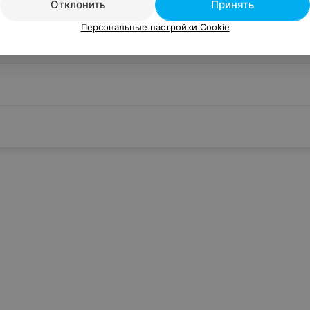
Отклонить
Принять
Персональные настройки Cookie