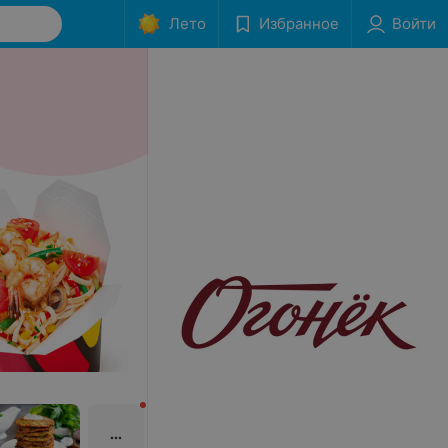
Лето
Избранное
Войти