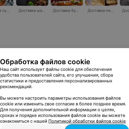
Доставка супов
Доставка шашлыков
Доставка бургеров
Доставка пирогов
Обработка файлов cookie
одящих результатов
Наш сайт использует файлы cookie для обеспечения
буйте поменять адрес
удобства пользователей сайта, его улучшения, сбора
статистики и предоставления персонализированных
рекомендаций.
Вы можете настроить параметры использования файлов
cookie или изменить свое согласие в более позднее время.
Для получения дополнительной информации о целях,
сроках и порядке использования файлов cookie вы можете
ознакомиться с нашей
Политикой обработки файлов cookie