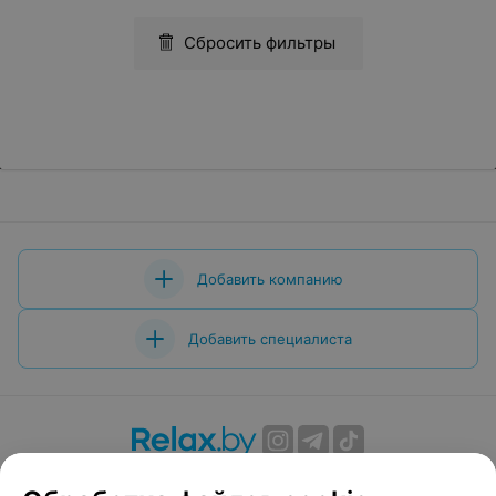
Сбросить фильтры
Добавить компанию
Добавить специалиста
О проекте
Новости проекта
Размещение рекламы