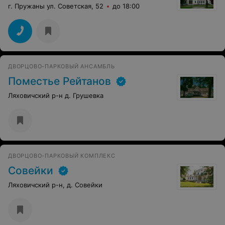
г. Пружаны ул. Советская, 52
до 18:00
ДВОРЦОВО-ПАРКОВЫЙ АНСАМБЛЬ
Поместье Рейтанов
Ляховичский р-н д. Грушевка
ДВОРЦОВО-ПАРКОВЫЙ КОМПЛЕКС
Совейки
Ляховичский р-н, д. Совейки