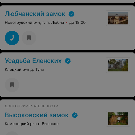
Любчанский замок
Новогрудский р-н, г. п. Любча
до 18:00
Усадьба Еленских
Клецкий р-н д. Туча
ДОСТОПРИМЕЧАТЕЛЬНОСТИ
Высоковский замок
Каменецкий р-н г. Высокое