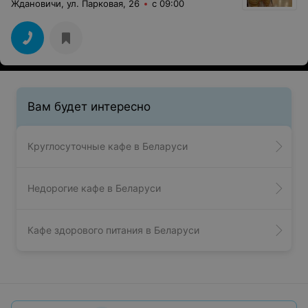
Ждановичи, ул. Парковая, 26
с 09:00
Вам будет интересно
Круглосуточные кафе в Беларуси
Недорогие кафе в Беларуси
Кафе здорового питания в Беларуси