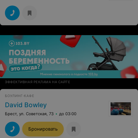
ЭФФЕКТИВНАЯ РЕКЛАМА НА САЙТЕ
БОУЛИНГ-КАФЕ
David Bowley
Брест, ул. Советская, 73
до 03:00
Бронировать