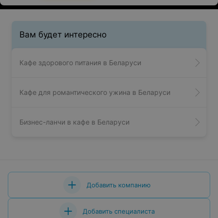
Вам будет интересно
Кафе здорового питания в Беларуси
Кафе для романтического ужина в Беларуси
Бизнес-ланчи в кафе в Беларуси
Добавить компанию
Добавить специалиста